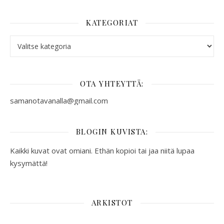
KATEGORIAT
Kategoriat
OTA YHTEYTTÄ:
samanotavanalla@gmail.com
BLOGIN KUVISTA:
Kaikki kuvat ovat omiani. Ethän kopioi tai jaa niitä lupaa
kysymättä!
ARKISTOT