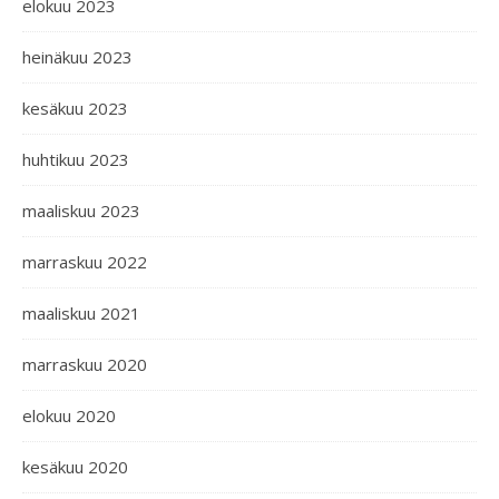
elokuu 2023
heinäkuu 2023
kesäkuu 2023
huhtikuu 2023
maaliskuu 2023
marraskuu 2022
maaliskuu 2021
marraskuu 2020
elokuu 2020
kesäkuu 2020