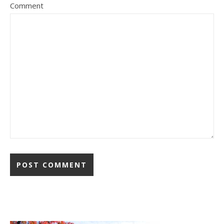
Comment