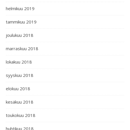
helmikuu 2019
tammikuu 2019
joulukuu 2018
marraskuu 2018
lokakuu 2018
syyskuu 2018
elokuu 2018
kesäkuu 2018
toukokuu 2018
huhtikuu 2018