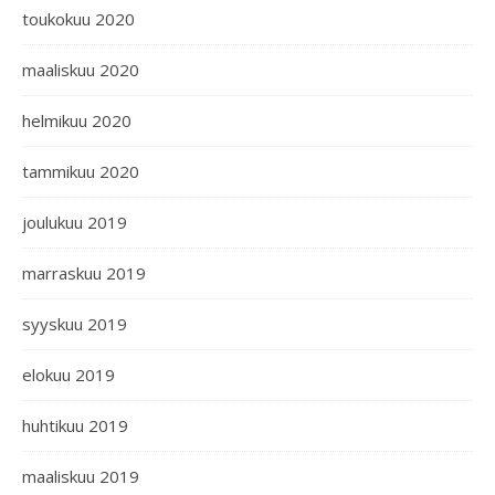
toukokuu 2020
maaliskuu 2020
helmikuu 2020
tammikuu 2020
joulukuu 2019
marraskuu 2019
syyskuu 2019
elokuu 2019
huhtikuu 2019
maaliskuu 2019