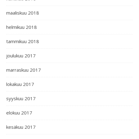
maaliskuu 2018
helmikuu 2018
tammikuu 2018
joulukuu 2017
marraskuu 2017
lokakuu 2017
syyskuu 2017
elokuu 2017
kesäkuu 2017