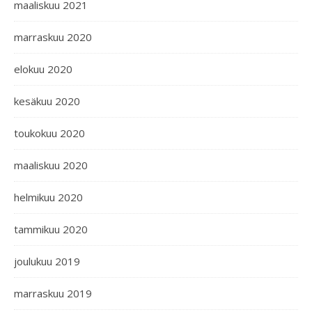
maaliskuu 2021
marraskuu 2020
elokuu 2020
kesäkuu 2020
toukokuu 2020
maaliskuu 2020
helmikuu 2020
tammikuu 2020
joulukuu 2019
marraskuu 2019