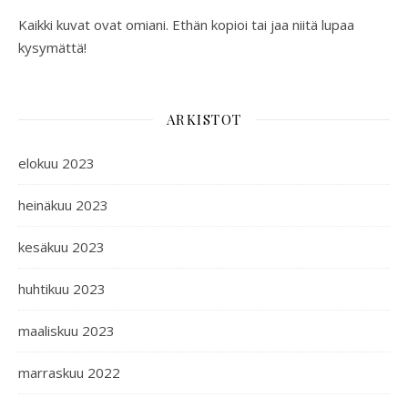
Kaikki kuvat ovat omiani. Ethän kopioi tai jaa niitä lupaa
kysymättä!
ARKISTOT
elokuu 2023
heinäkuu 2023
kesäkuu 2023
huhtikuu 2023
maaliskuu 2023
marraskuu 2022