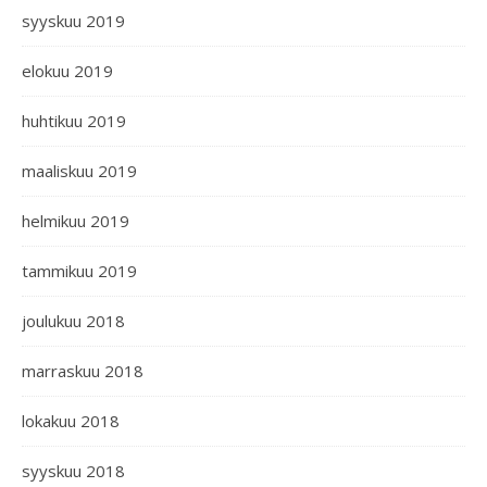
syyskuu 2019
elokuu 2019
huhtikuu 2019
maaliskuu 2019
helmikuu 2019
tammikuu 2019
joulukuu 2018
marraskuu 2018
lokakuu 2018
syyskuu 2018