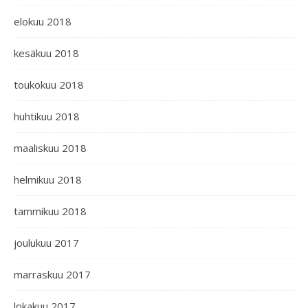
elokuu 2018
kesäkuu 2018
toukokuu 2018
huhtikuu 2018
maaliskuu 2018
helmikuu 2018
tammikuu 2018
joulukuu 2017
marraskuu 2017
lokakuu 2017