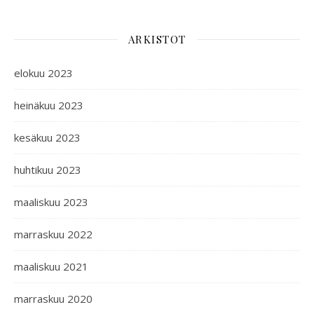
ARKISTOT
elokuu 2023
heinäkuu 2023
kesäkuu 2023
huhtikuu 2023
maaliskuu 2023
marraskuu 2022
maaliskuu 2021
marraskuu 2020