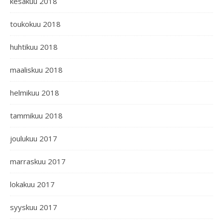
kesäkuu 2018
toukokuu 2018
huhtikuu 2018
maaliskuu 2018
helmikuu 2018
tammikuu 2018
joulukuu 2017
marraskuu 2017
lokakuu 2017
syyskuu 2017