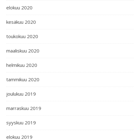
elokuu 2020
kesäkuu 2020
toukokuu 2020
maaliskuu 2020
helmikuu 2020
tammikuu 2020
joulukuu 2019
marraskuu 2019
syyskuu 2019
elokuu 2019