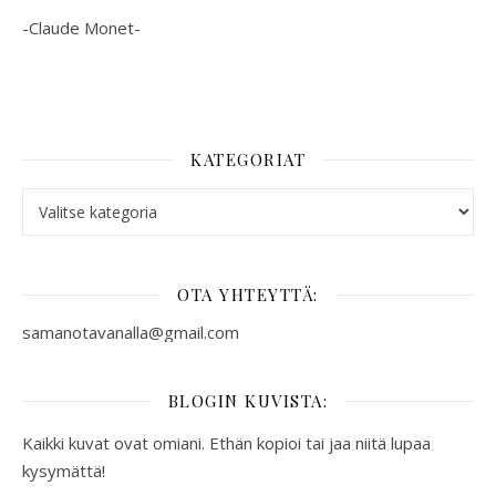
-Claude Monet-
KATEGORIAT
Kategoriat
OTA YHTEYTTÄ:
samanotavanalla@gmail.com
BLOGIN KUVISTA:
Kaikki kuvat ovat omiani. Ethän kopioi tai jaa niitä lupaa
kysymättä!