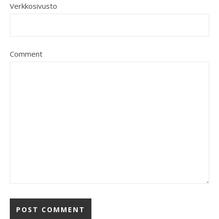
Verkkosivusto
Comment