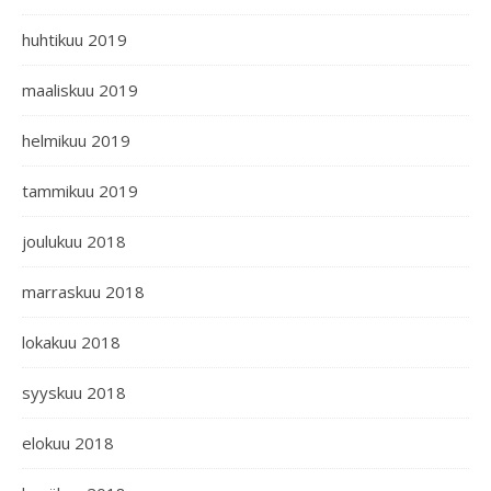
huhtikuu 2019
maaliskuu 2019
helmikuu 2019
tammikuu 2019
joulukuu 2018
marraskuu 2018
lokakuu 2018
syyskuu 2018
elokuu 2018