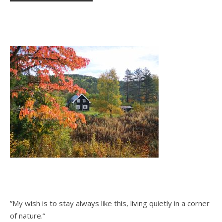
”My wish is to stay always like this, living quietly in a corner
of nature.”