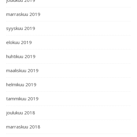
joulukuu 2019
marraskuu 2019
syyskuu 2019
elokuu 2019
huhtikuu 2019
maaliskuu 2019
helmikuu 2019
tammikuu 2019
joulukuu 2018
marraskuu 2018