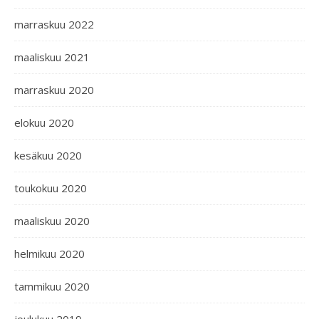
marraskuu 2022
maaliskuu 2021
marraskuu 2020
elokuu 2020
kesäkuu 2020
toukokuu 2020
maaliskuu 2020
helmikuu 2020
tammikuu 2020