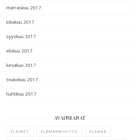
marraskuu 2017
lokakuu 2017
syyskuu 2017
elokuu 2017
kesäkuu 2017
toukokuu 2017
huhtikuu 2017
AVAINSANAT
ELÄIMET
ELÄMÄNMUUTOS
ELÄMÄÄ