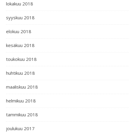
lokakuu 2018
syyskuu 2018
elokuu 2018
kesäkuu 2018
toukokuu 2018
huhtikuu 2018
maaliskuu 2018
helmikuu 2018
tammikuu 2018
joulukuu 2017