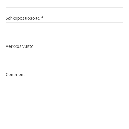
Sähköpostiosoite
*
Verkkosivusto
Comment