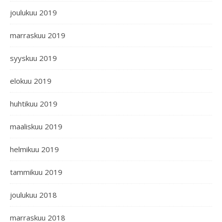
joulukuu 2019
marraskuu 2019
syyskuu 2019
elokuu 2019
huhtikuu 2019
maaliskuu 2019
helmikuu 2019
tammikuu 2019
joulukuu 2018
marraskuu 2018