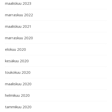
maaliskuu 2023
marraskuu 2022
maaliskuu 2021
marraskuu 2020
elokuu 2020
kesäkuu 2020
toukokuu 2020
maaliskuu 2020
helmikuu 2020
tammikuu 2020