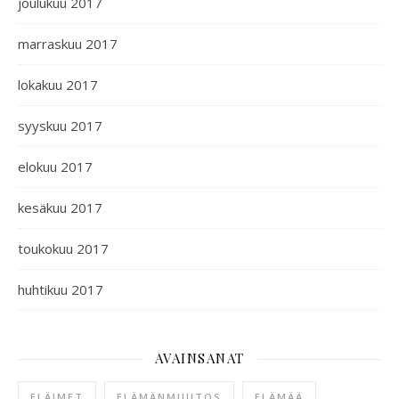
joulukuu 2017
marraskuu 2017
lokakuu 2017
syyskuu 2017
elokuu 2017
kesäkuu 2017
toukokuu 2017
huhtikuu 2017
AVAINSANAT
ELÄIMET
ELÄMÄNMUUTOS
ELÄMÄÄ