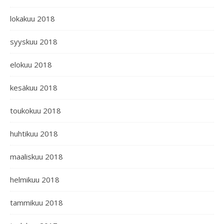
lokakuu 2018
syyskuu 2018
elokuu 2018
kesäkuu 2018
toukokuu 2018
huhtikuu 2018
maaliskuu 2018
helmikuu 2018
tammikuu 2018