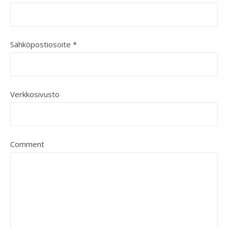
Sähköpostiosoite
*
Verkkosivusto
Comment