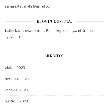
samanotavanalla@gmail.com
BLOGIN KUVISTA:
Kaikki kuvat ovat omiani. Ethän kopioi tai jaa niitä lupaa
kysymättä!
ARKISTOT
elokuu 2023
heinäkuu 2023
kesäkuu 2023
huhtikuu 2023