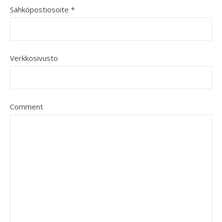
Sähköpostiosoite
*
Verkkosivusto
Comment