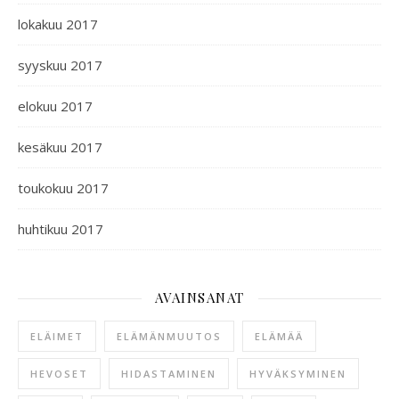
lokakuu 2017
syyskuu 2017
elokuu 2017
kesäkuu 2017
toukokuu 2017
huhtikuu 2017
AVAINSANAT
ELÄIMET
ELÄMÄNMUUTOS
ELÄMÄÄ
HEVOSET
HIDASTAMINEN
HYVÄKSYMINEN