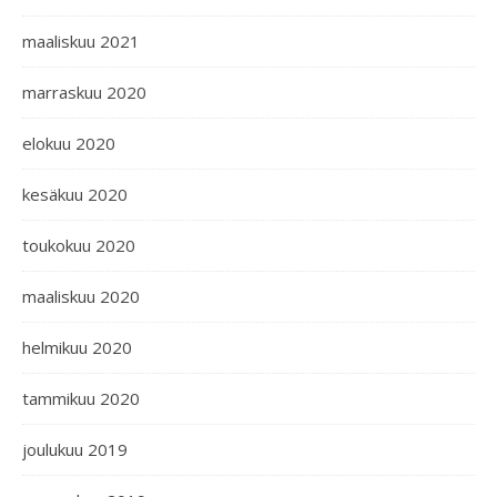
maaliskuu 2021
marraskuu 2020
elokuu 2020
kesäkuu 2020
toukokuu 2020
maaliskuu 2020
helmikuu 2020
tammikuu 2020
joulukuu 2019