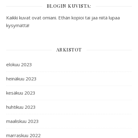
BLOGIN KUVISTA:
Kaikki kuvat ovat omiani. Ethän kopioi tai jaa niitä lupaa
kysymättä!
ARKISTOT
elokuu 2023
heinäkuu 2023
kesäkuu 2023
huhtikuu 2023
maaliskuu 2023
marraskuu 2022