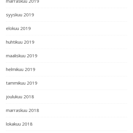
marraskuu 2019
syyskuu 2019
elokuu 2019
huhtikuu 2019
maaliskuu 2019
helmikuu 2019
tammikuu 2019
joulukuu 2018
marraskuu 2018
lokakuu 2018