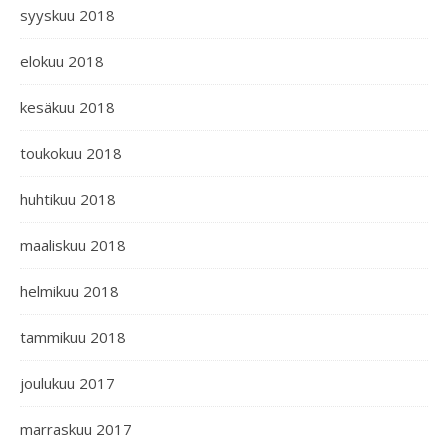
syyskuu 2018
elokuu 2018
kesäkuu 2018
toukokuu 2018
huhtikuu 2018
maaliskuu 2018
helmikuu 2018
tammikuu 2018
joulukuu 2017
marraskuu 2017