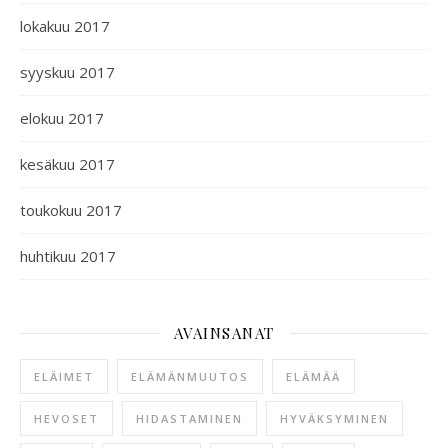
lokakuu 2017
syyskuu 2017
elokuu 2017
kesäkuu 2017
toukokuu 2017
huhtikuu 2017
AVAINSANAT
ELÄIMET
ELÄMÄNMUUTOS
ELÄMÄÄ
HEVOSET
HIDASTAMINEN
HYVÄKSYMINEN