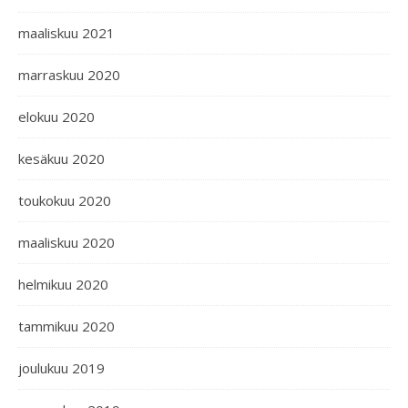
maaliskuu 2021
marraskuu 2020
elokuu 2020
kesäkuu 2020
toukokuu 2020
maaliskuu 2020
helmikuu 2020
tammikuu 2020
joulukuu 2019