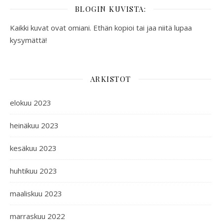
BLOGIN KUVISTA:
Kaikki kuvat ovat omiani. Ethän kopioi tai jaa niitä lupaa
kysymättä!
ARKISTOT
elokuu 2023
heinäkuu 2023
kesäkuu 2023
huhtikuu 2023
maaliskuu 2023
marraskuu 2022