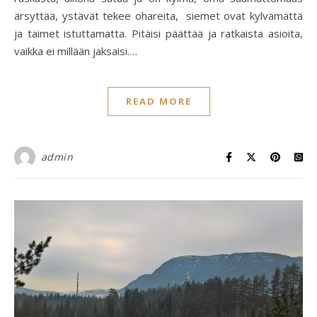
ärsyttää, ystävät tekee ohareita, siemet ovat kylvämättä
ja taimet istuttamatta. Pitäisi päättää ja ratkaista asioita,
vaikka ei millään jaksaisi.…
READ MORE
admin