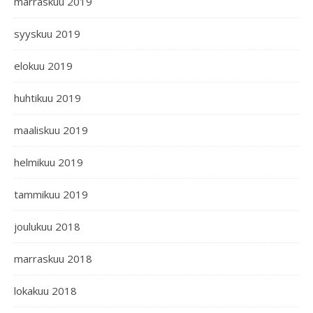
marraskuu 2019
syyskuu 2019
elokuu 2019
huhtikuu 2019
maaliskuu 2019
helmikuu 2019
tammikuu 2019
joulukuu 2018
marraskuu 2018
lokakuu 2018