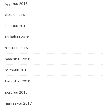
syyskuu 2018
elokuu 2018
kesäkuu 2018
toukokuu 2018
huhtikuu 2018
maaliskuu 2018
helmikuu 2018
tammikuu 2018
joulukuu 2017
marraskuu 2017